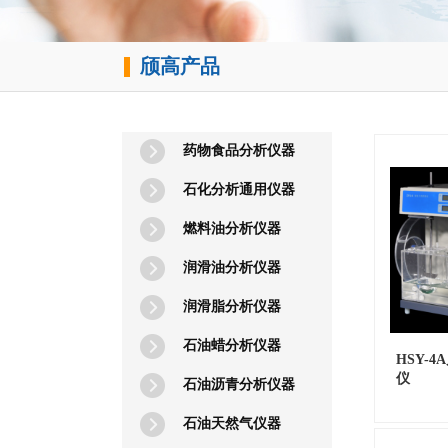
颀
高产品
​
药物食品分析仪器
石化分析通用仪器
燃料油分析仪器
润滑油分析仪器
润滑脂分析仪器
石油蜡分析仪器
HSY-
仪
石油沥青分析仪器
石油天然气仪器