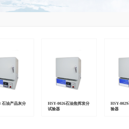
08 石油产品灰分
HSY-0026石油焦挥发分
HSY-00
试验器
验器