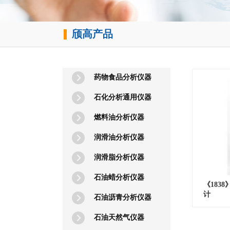
颀
高产品
​
药物食品分析仪器
石化分析通用仪器
燃料油分析仪器
润滑油分析仪器
润滑脂分析仪器
石油蜡分析仪器
《183
计
石油沥青分析仪器
石油天然气仪器