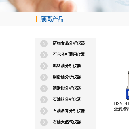
颀
高产品
​
药物食品分析仪器
石化分析通用仪器
燃料油分析仪器
润滑油分析仪器
润滑脂分析仪器
石油蜡分析仪器
HSY-0
烃滴点
石油沥青分析仪器
石油天然气仪器